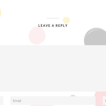
LEAVE A REPLY