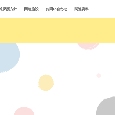
報保護方針
関連施設
お問い合わせ
関連資料