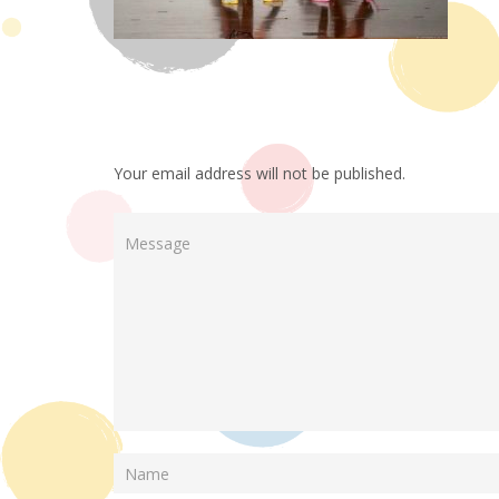
Your email address will not be published.