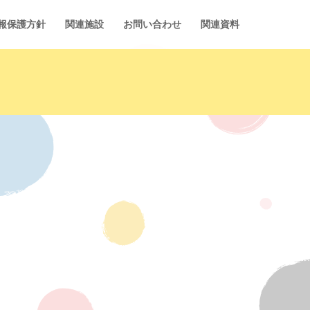
報保護方針
関連施設
お問い合わせ
関連資料