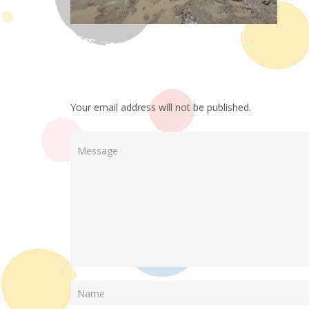
Your email address will not be published.