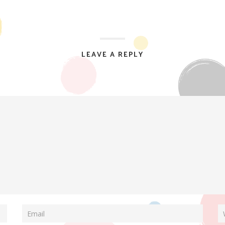
LEAVE A REPLY