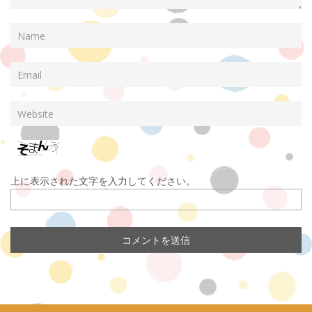
上に表示された文字を入力してください。