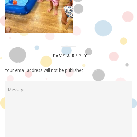
LEAVE A REPLY
Your email address will not be published.