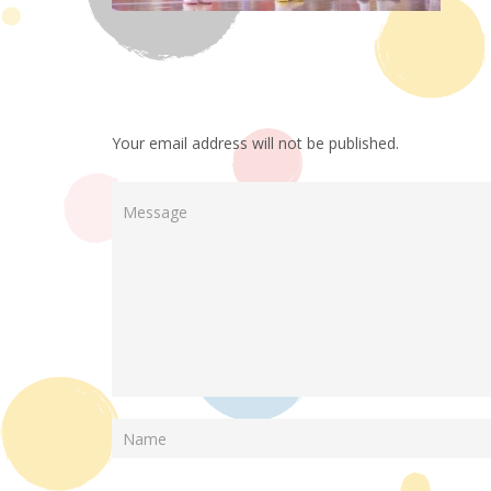
Your email address will not be published.