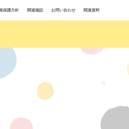
報保護方針
関連施設
お問い合わせ
関連資料