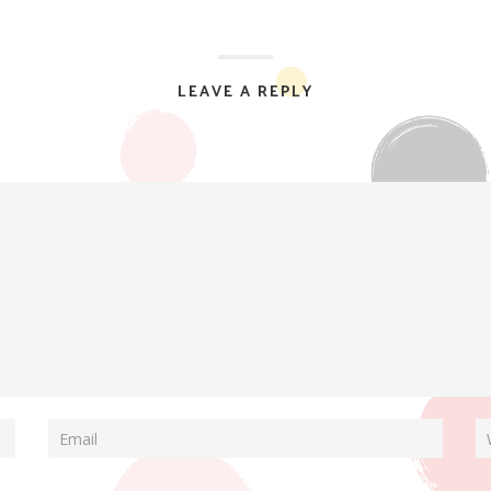
LEAVE A REPLY