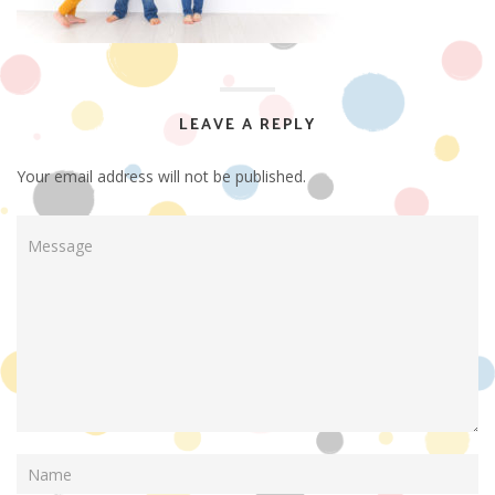
LEAVE A REPLY
Your email address will not be published.