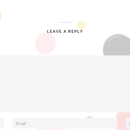
LEAVE A REPLY