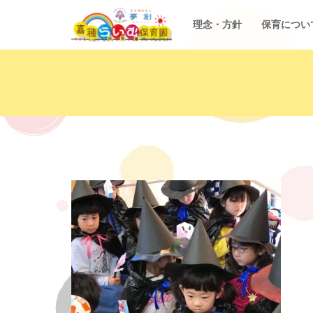
理念・方針
保育につい