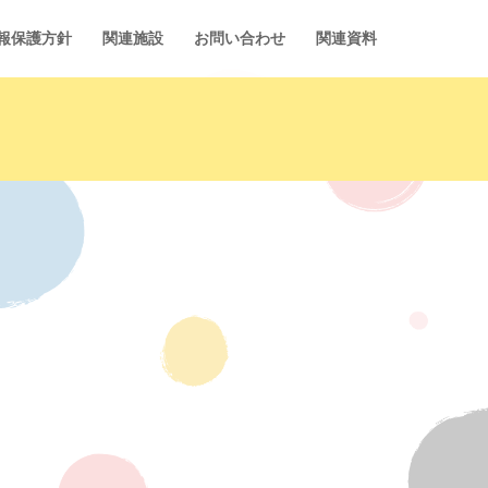
報保護方針
関連施設
お問い合わせ
関連資料