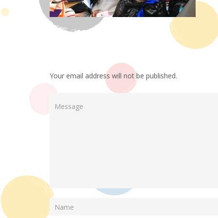
Your email address will not be published.