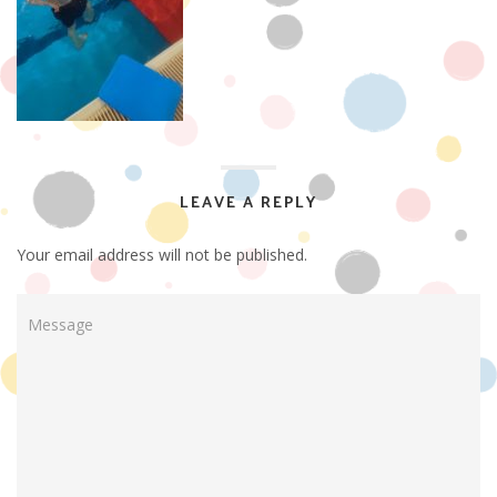
LEAVE A REPLY
Your email address will not be published.