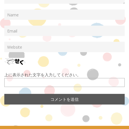
上に表示された文字を入力してください。