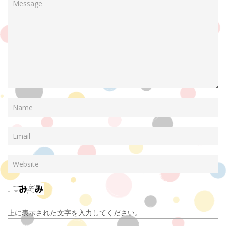
上に表示された文字を入力してください。