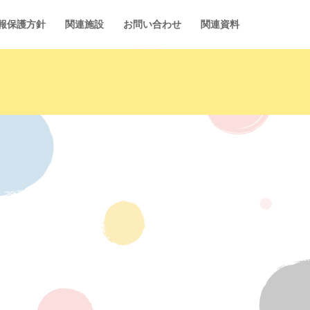
報保護方針
関連施設
お問い合わせ
関連資料