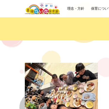
理念・方針
保育につい