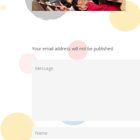
Your email address will not be published.