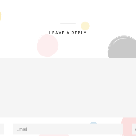
LEAVE A REPLY