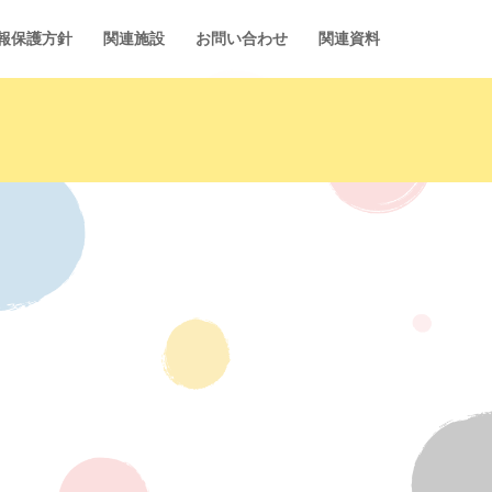
報保護方針
関連施設
お問い合わせ
関連資料