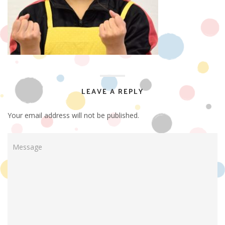
LEAVE A REPLY
Your email address will not be published.