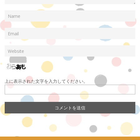
上に表示された文字を入力してください。